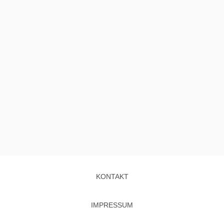
KONTAKT
IMPRESSUM