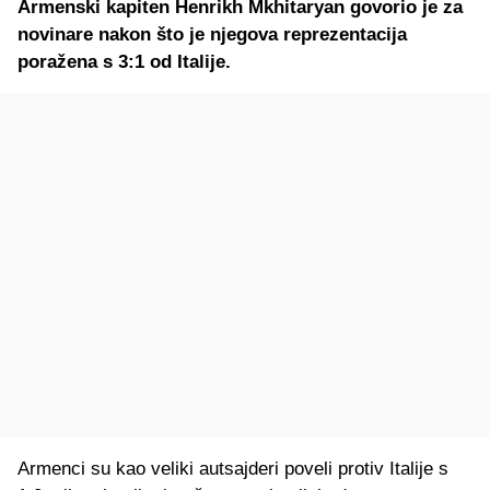
Armenski kapiten Henrikh Mkhitaryan govorio je za
novinare nakon što je njegova reprezentacija
poražena s 3:1 od Italije.
Armenci su kao veliki autsajderi poveli protiv Italije s