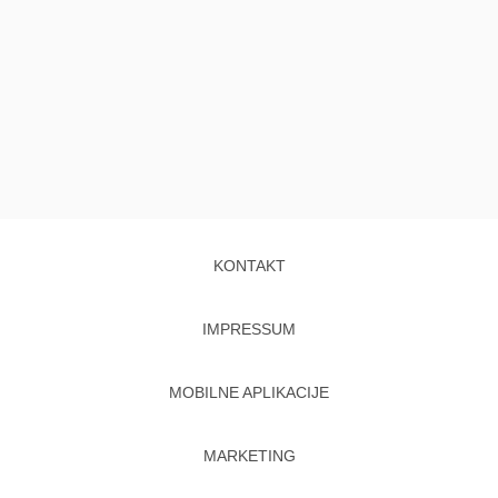
KONTAKT
IMPRESSUM
MOBILNE APLIKACIJE
MARKETING