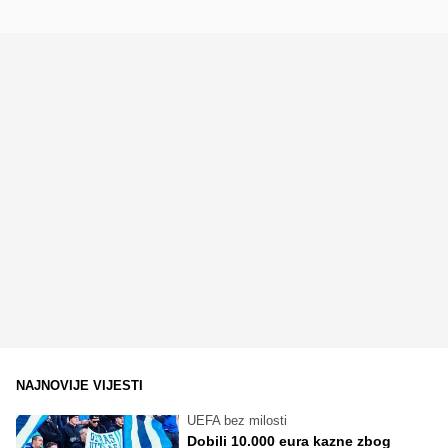
NAJNOVIJE VIJESTI
UEFA bez milosti
Dobili 10.000 eura kazne zbog