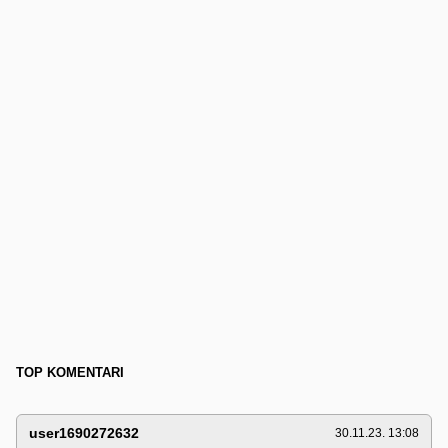
TOP KOMENTARI
user1690272632
30.11.23. 13:08