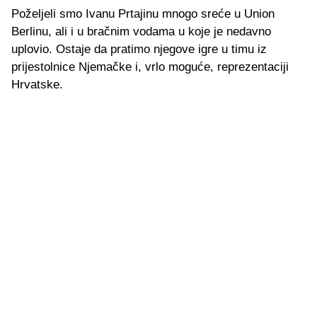
Poželjeli smo Ivanu Prtajinu mnogo sreće u Union
Berlinu, ali i u bračnim vodama u koje je nedavno
uplovio. Ostaje da pratimo njegove igre u timu iz
prijestolnice Njemačke i, vrlo moguće, reprezentaciji
Hrvatske.