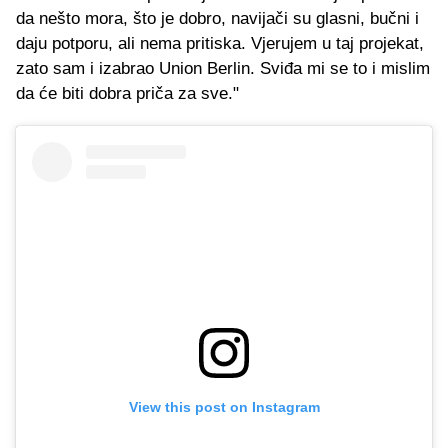
da nešto mora, što je dobro, navijači su glasni, bučni i
daju potporu, ali nema pritiska. Vjerujem u taj projekat,
zato sam i izabrao Union Berlin. Sviđa mi se to i mislim
da će biti dobra priča za sve."
View this post on Instagram