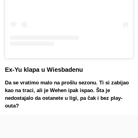
Ex-Yu klapa u Wiesbadenu
Da se vratimo malo na prošlu sezonu. Ti si zabijao
kao na traci, ali je Wehen ipak ispao. Šta je
nedostajalo da ostanete u ligi, pa čak i bez play-
outa?