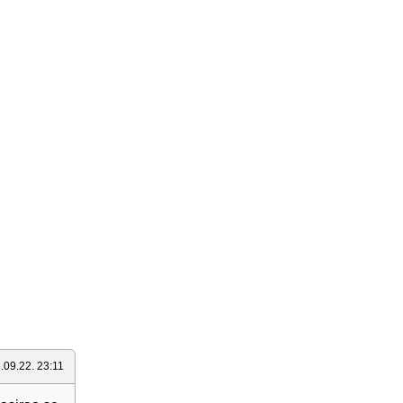
.09.22. 23:11