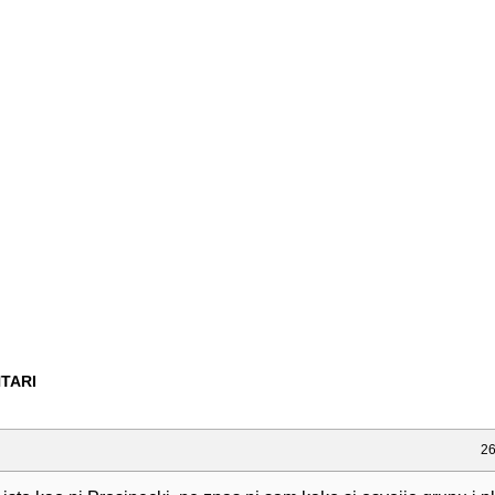
TARI
26