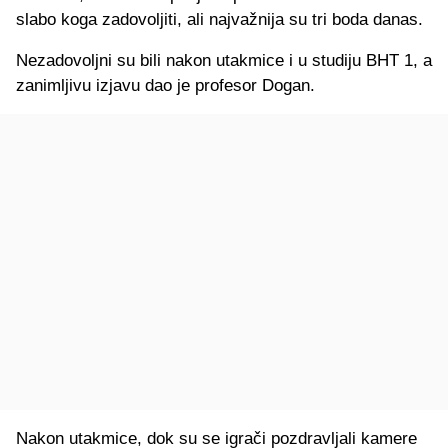
slabo koga zadovoljiti, ali najvažnija su tri boda danas.
Nezadovoljni su bili nakon utakmice i u studiju BHT 1, a
zanimljivu izjavu dao je profesor Dogan.
Nakon utakmice, dok su se igrači pozdravljali kamere