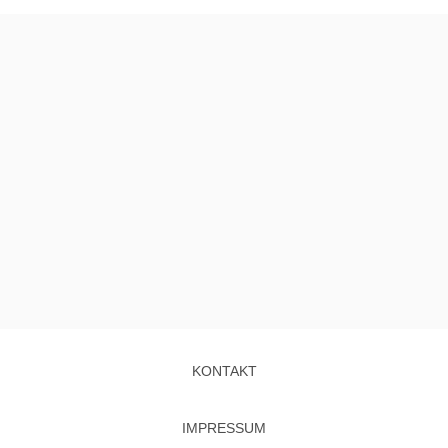
KONTAKT
IMPRESSUM