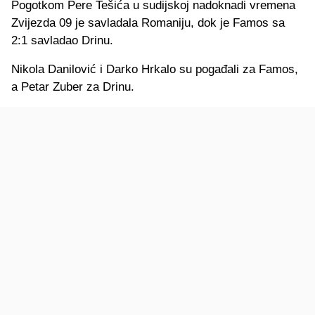
Pogotkom Pere Tešića u sudijskoj nadoknadi vremena
Zvijezda 09 je savladala Romaniju, dok je Famos sa
2:1 savladao Drinu.
Nikola Danilović i Darko Hrkalo su pogađali za Famos,
a Petar Zuber za Drinu.