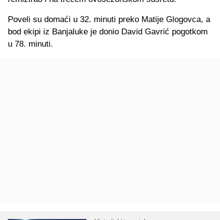
Poveli su domaći u 32. minuti preko Matije Glogovca, a
bod ekipi iz Banjaluke je donio David Gavrić pogotkom
u 78. minuti.