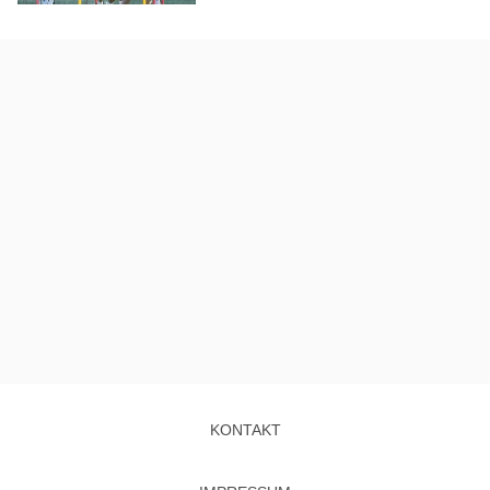
KONTAKT