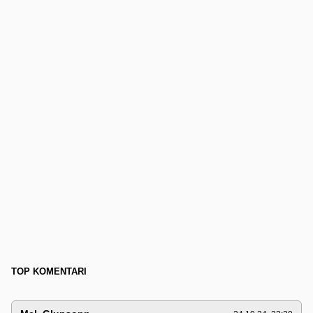
TOP KOMENTARI