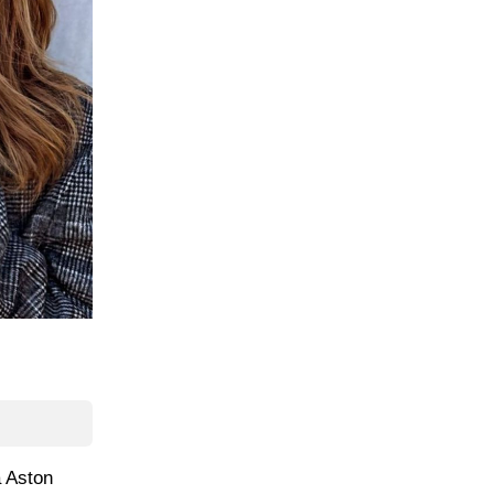
a Aston