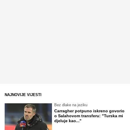
NAJNOVIJE VIJESTI
Bez dlake na jeziku
Carragher potpuno iskreno govorio
o Salahovom transferu: "Turska mi
djeluje kao..."