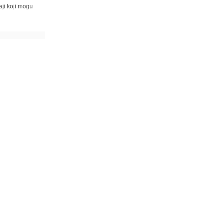
ji koji mogu