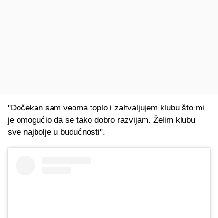
"Dočekan sam veoma toplo i zahvaljujem klubu što mi
je omogućio da se tako dobro razvijam. Želim klubu
sve najbolje u budućnosti".