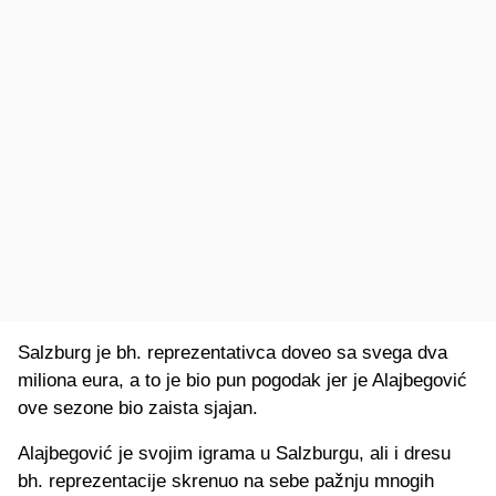
Salzburg je bh. reprezentativca doveo sa svega dva
miliona eura, a to je bio pun pogodak jer je Alajbegović
ove sezone bio zaista sjajan.
Alajbegović je svojim igrama u Salzburgu, ali i dresu
bh. reprezentacije skrenuo na sebe pažnju mnogih