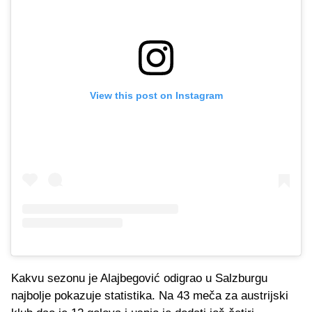
View this post on Instagram
Kakvu sezonu je Alajbegović odigrao u Salzburgu
najbolje pokazuje statistika. Na 43 meča za austrijski