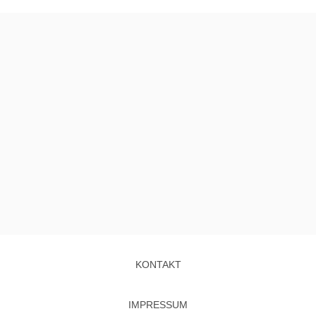
KONTAKT
IMPRESSUM