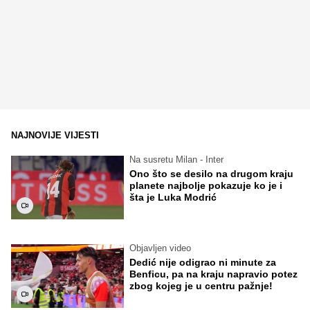
NAJNOVIJE VIJESTI
Na susretu Milan - Inter
Ono što se desilo na drugom kraju
planete najbolje pokazuje ko je i
šta je Luka Modrić
Objavljen video
Dedić nije odigrao ni minute za
Benficu, pa na kraju napravio potez
zbog kojeg je u centru pažnje!