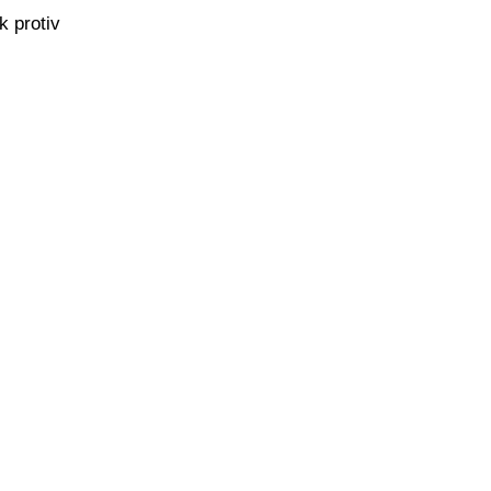
k protiv