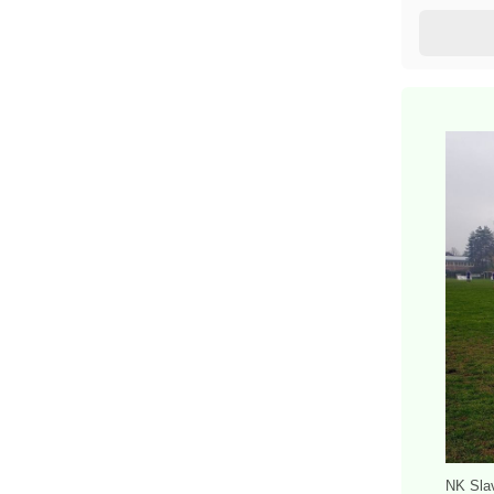
NK Sla