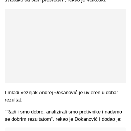
I mladi veznjak Andrej Đokanović je uvjeren u dobar
rezultat.
"Radili smo dobro, analizirali smo protivnike i nadamo
se dobrim rezultatom", rekao je Đokanović i dodao je: