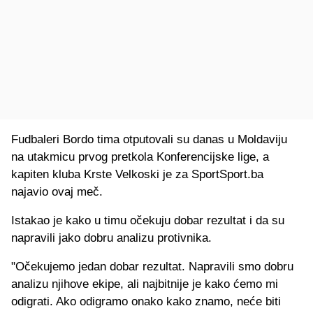
Fudbaleri Bordo tima otputovali su danas u Moldaviju
na utakmicu prvog pretkola Konferencijske lige, a
kapiten kluba Krste Velkoski je za SportSport.ba
najavio ovaj meč.
Istakao je kako u timu očekuju dobar rezultat i da su
napravili jako dobru analizu protivnika.
"Očekujemo jedan dobar rezultat. Napravili smo dobru
analizu njihove ekipe, ali najbitnije je kako ćemo mi
odigrati. Ako odigramo onako kako znamo, neće biti