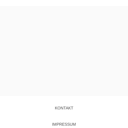
KONTAKT
IMPRESSUM