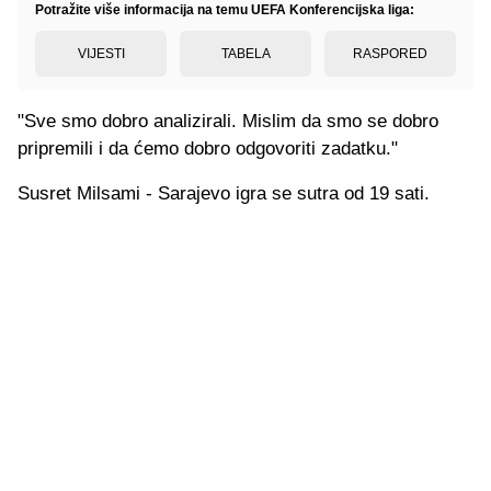
Potražite više informacija na temu UEFA Konferencijska liga:
VIJESTI
TABELA
RASPORED
"Sve smo dobro analizirali. Mislim da smo se dobro
pripremili i da ćemo dobro odgovoriti zadatku."
Susret Milsami - Sarajevo igra se sutra od 19 sati.