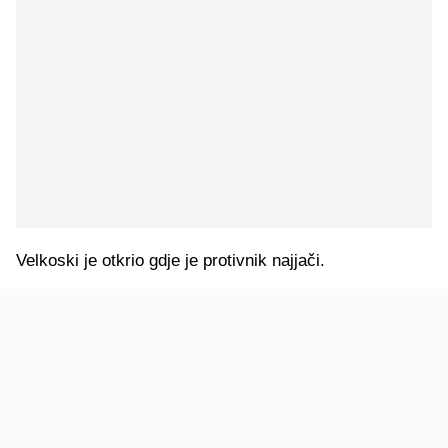
Velkoski je otkrio gdje je protivnik najjači.