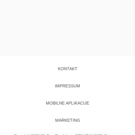
KONTAKT
IMPRESSUM
MOBILNE APLIKACIJE
MARKETING