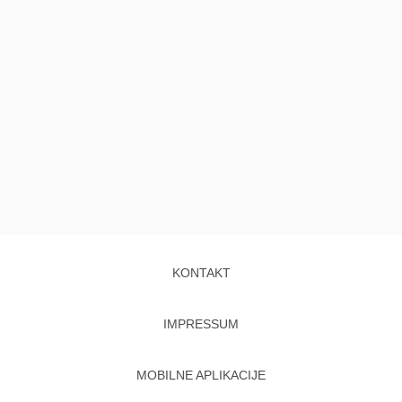
KONTAKT
IMPRESSUM
MOBILNE APLIKACIJE