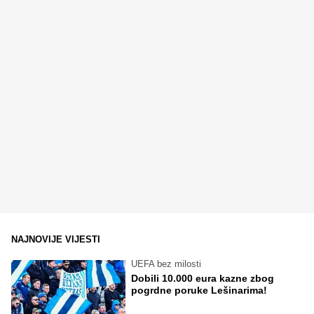
NAJNOVIJE VIJESTI
UEFA bez milosti
Dobili 10.000 eura kazne zbog
pogrdne poruke Lešinarima!