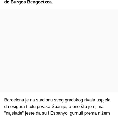
de Burgos Bengoetxea.
Barcelona je na stadionu svog gradskog rivala uspjela
da osigura titulu prvaka Španije, a ono što je njima
"najslađe" jeste da su i Espanyol gurnuli prema nižem