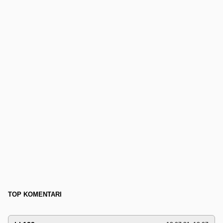
TOP KOMENTARI