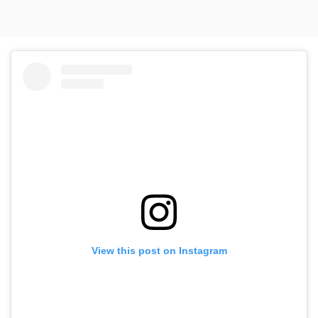
View this post on Instagram