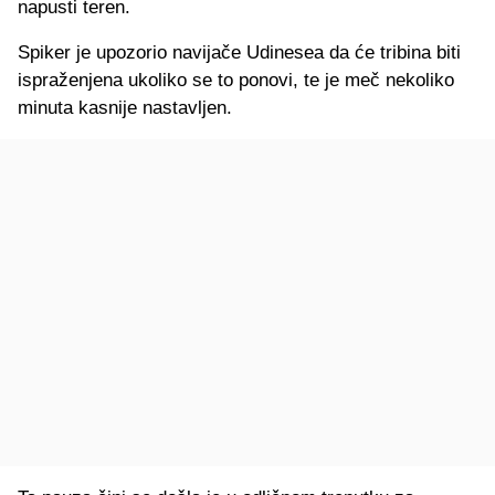
napusti teren.
Spiker je upozorio navijače Udinesea da će tribina biti
ispraženjena ukoliko se to ponovi, te je meč nekoliko
minuta kasnije nastavljen.