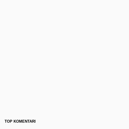
TOP KOMENTARI