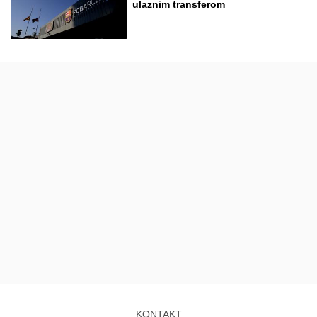
ulaznim transferom
KONTAKT