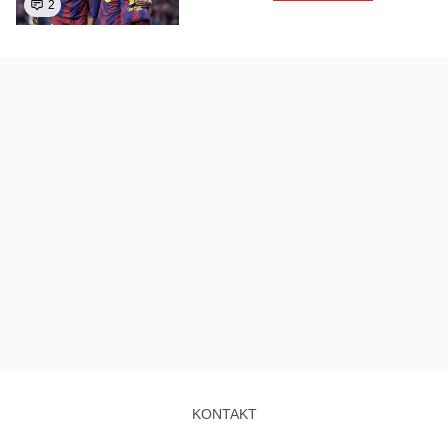
2
KONTAKT