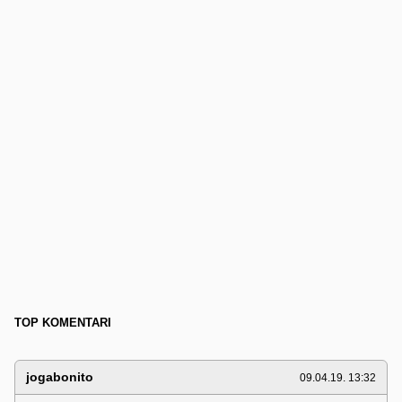
TOP KOMENTARI
jogabonito
09.04.19. 13:32