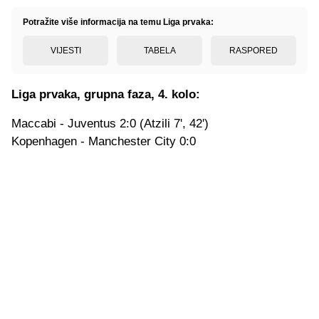
Potražite više informacija na temu Liga prvaka:
VIJESTI
TABELA
RASPORED
Liga prvaka, grupna faza, 4. kolo:
Maccabi - Juventus 2:0 (Atzili 7', 42')
Kopenhagen - Manchester City 0:0