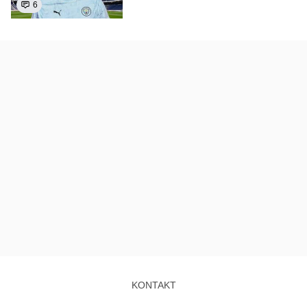
6
KONTAKT