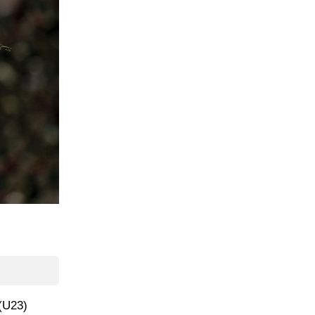
 (U23)