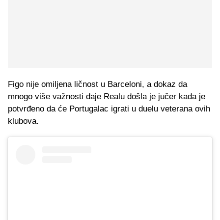
Figo nije omiljena ličnost u Barceloni, a dokaz da
mnogo više važnosti daje Realu došla je jučer kada je
potvrđeno da će Portugalac igrati u duelu veterana ovih
klubova.