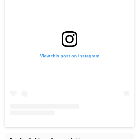
View this post on Instagram