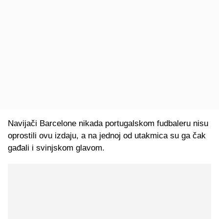
Navijači Barcelone nikada portugalskom fudbaleru nisu
oprostili ovu izdaju, a na jednoj od utakmica su ga čak
gađali i svinjskom glavom.