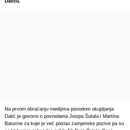
Daliću.
Na prvom obraćanju medijima povodom okupljanja
Dalić je govorio o povredama Josipa Šutala i Martina
Baturine za koje je već poslao zamjenske pozive pa su