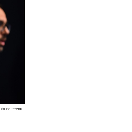
uta na terenu.