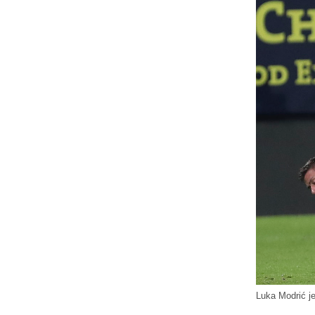
Luka Modrić je