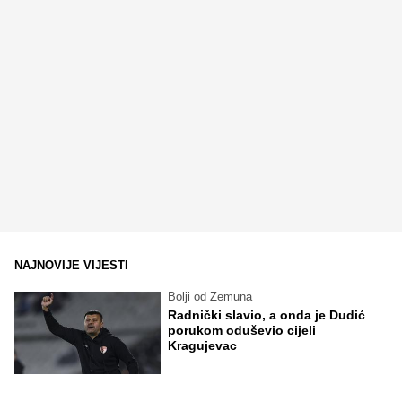
NAJNOVIJE VIJESTI
Bolji od Zemuna
Radnički slavio, a onda je Dudić
porukom oduševio cijeli
Kragujevac