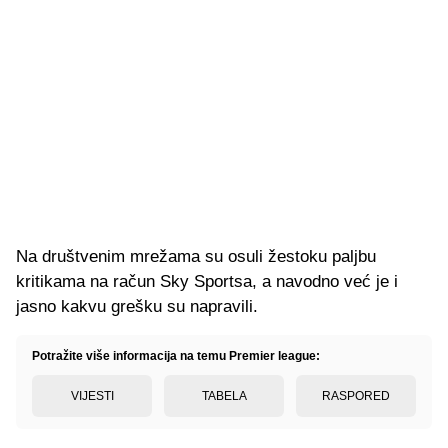
Na društvenim mrežama su osuli žestoku paljbu
kritikama na račun Sky Sportsa, a navodno već je i
jasno kakvu grešku su napravili.
Potražite više informacija na temu Premier league:
VIJESTI
TABELA
RASPORED