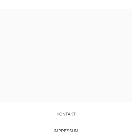
KONTAKT
IMPRESSUM