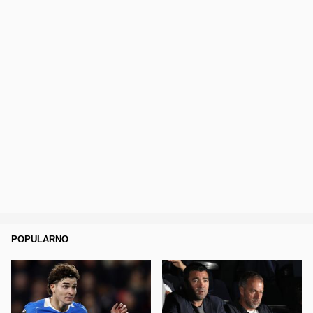
POPULARNO