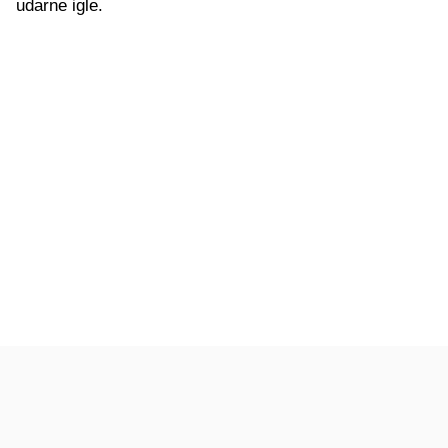
udarne igle.