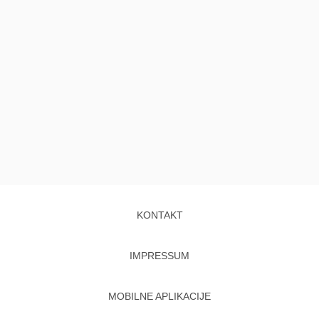
KONTAKT
IMPRESSUM
MOBILNE APLIKACIJE