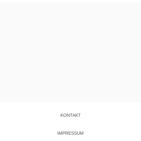
KONTAKT
IMPRESSUM