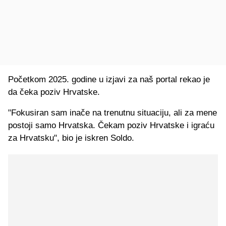
Početkom 2025. godine u izjavi za naš portal rekao je
da čeka poziv Hrvatske.
"Fokusiran sam inače na trenutnu situaciju, ali za mene
postoji samo Hrvatska. Čekam poziv Hrvatske i igraću
za Hrvatsku", bio je iskren Soldo.