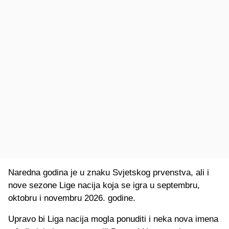
Naredna godina je u znaku Svjetskog prvenstva, ali i
nove sezone Lige nacija koja se igra u septembru,
oktobru i novembru 2026. godine.
Upravo bi Liga nacija mogla ponuditi i neka nova imena