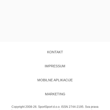
KONTAKT
IMPRESSUM
MOBILNE APLIKACIJE
MARKETING
Copyright 2008-26. SportSport d.o.o. ISSN 2744-2195. Sva prava