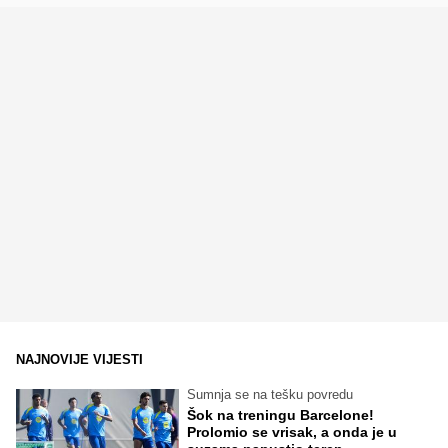
NAJNOVIJE VIJESTI
Sumnja se na tešku povredu
Šok na treningu Barcelone!
Prolomio se vrisak, a onda je u