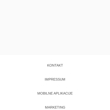
KONTAKT
IMPRESSUM
MOBILNE APLIKACIJE
MARKETING