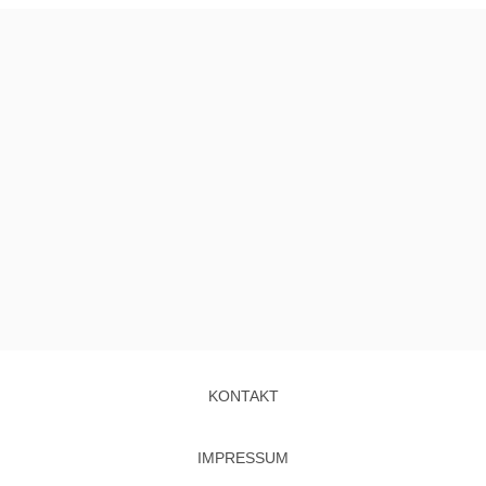
KONTAKT
IMPRESSUM