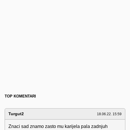
TOP KOMENTARI
Turgut2
18.06.22. 15:59
Znaci sad znamo zasto mu karijela pala zadnjuh