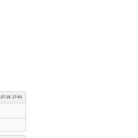
.07.18. 17:43