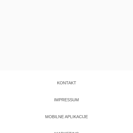
KONTAKT
IMPRESSUM
MOBILNE APLIKACIJE