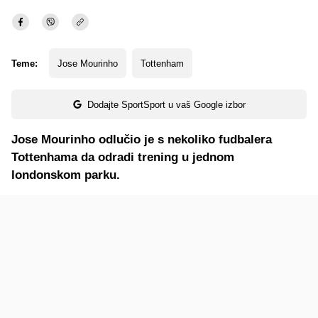
Teme:
Jose Mourinho
Tottenham
Dodajte SportSport u vaš Google izbor
Jose Mourinho odlučio je s nekoliko fudbalera
Tottenhama da odradi trening u jednom
londonskom parku.