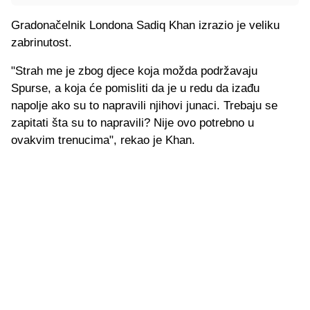
Gradonačelnik Londona Sadiq Khan izrazio je veliku
zabrinutost.
"Strah me je zbog djece koja možda podržavaju
Spurse, a koja će pomisliti da je u redu da izađu
napolje ako su to napravili njihovi junaci. Trebaju se
zapitati šta su to napravili? Nije ovo potrebno u
ovakvim trenucima", rekao je Khan.