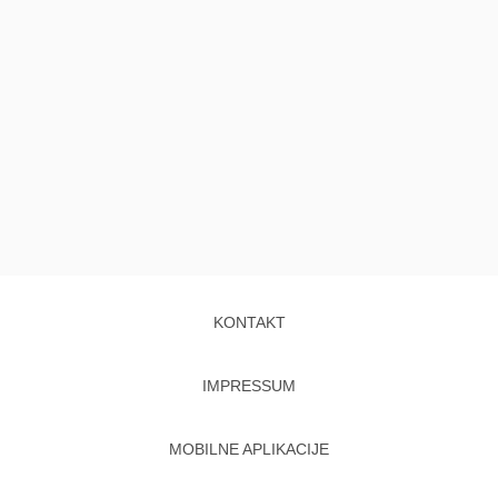
KONTAKT
IMPRESSUM
MOBILNE APLIKACIJE