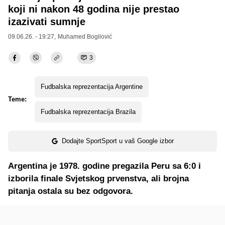
koji ni nakon 48 godina nije prestao
izazivati sumnje
09.06.26. - 19:27,
Muhamed Bogilović
3
Fudbalska reprezentacija Argentine
Teme:
Fudbalska reprezentacija Brazila
Dodajte SportSport u vaš Google izbor
Argentina je 1978. godine pregazila Peru sa 6:0 i
izborila finale Svjetskog prvenstva, ali brojna
pitanja ostala su bez odgovora.