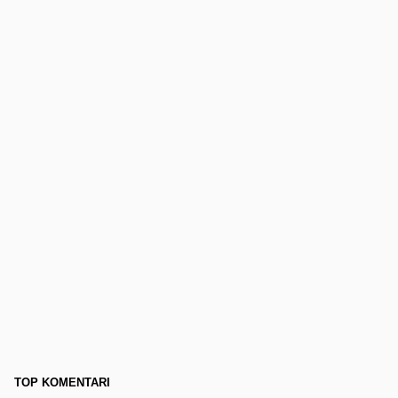
TOP KOMENTARI