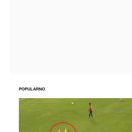
POPULARNO