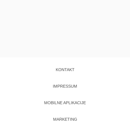
KONTAKT
IMPRESSUM
MOBILNE APLIKACIJE
MARKETING