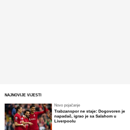
NAJNOVIJE VIJESTI
Novo pojačanje
Trabzanspor ne staje: Dogovoren je
napadač, igrao je sa Salahom u
Liverpoolu