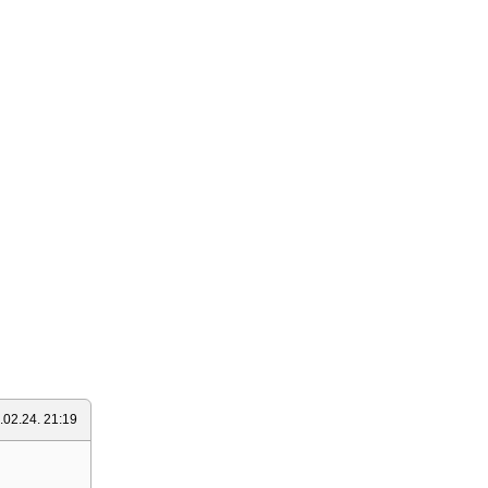
.02.24. 21:19