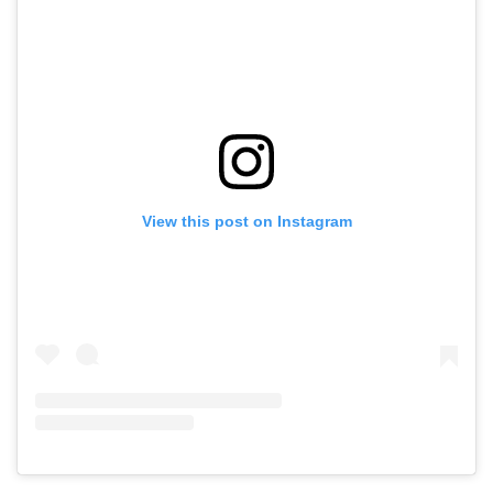
View this post on Instagram