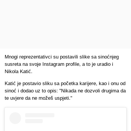
Mnogi reprezentativci su postavili slike sa sinoćnjeg
susreta na svoje Instagram profile, a to je uradio i
Nikola Katić.
Katić je postavio sliku sa početka karijere, kao i onu od
sinoć i dodao uz to opis: "Nikada ne dozvoli drugima da
te uvjere da ne možeš uspjeti."