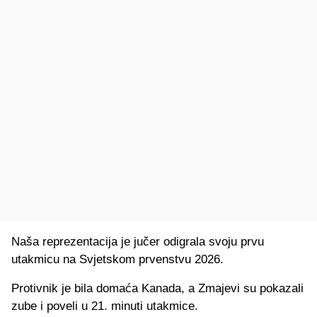
Naša reprezentacija je jučer odigrala svoju prvu
utakmicu na Svjetskom prvenstvu 2026.
Protivnik je bila domaća Kanada, a Zmajevi su pokazali
zube i poveli u 21. minuti utakmice.