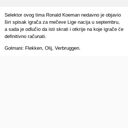
Selektor ovog tima Ronald Koeman nedavno je objavio
širi spisak igrača za mečeve Lige nacija u septembru,
a sada je odlučio da isti skrati i otkrije na koje igrače će
definitivno računati.
Golmani: Flekken, Olij, Verbruggen.