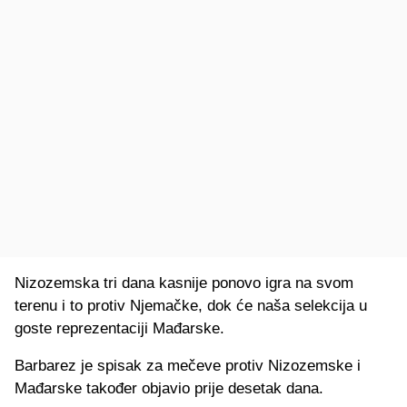
Nizozemska tri dana kasnije ponovo igra na svom
terenu i to protiv Njemačke, dok će naša selekcija u
goste reprezentaciji Mađarske.
Barbarez je spisak za mečeve protiv Nizozemske i
Mađarske također objavio prije desetak dana.