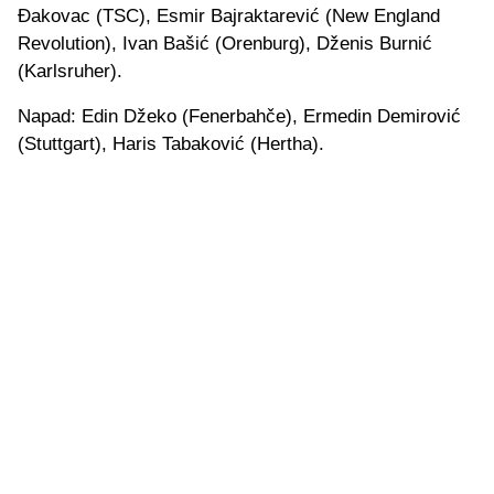
Đakovac (TSC), Esmir Bajraktarević (New England
Revolution), Ivan Bašić (Orenburg), Dženis Burnić
(Karlsruher).
Napad: Edin Džeko (Fenerbahče), Ermedin Demirović
(Stuttgart), Haris Tabaković (Hertha).