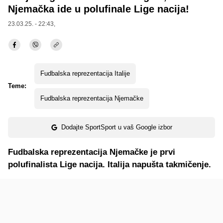
Njemačka ide u polufinale Lige nacija!
23.03.25. - 22:43,
Fudbalska reprezentacija Italije
Teme:
Fudbalska reprezentacija Njemačke
Dodajte SportSport u vaš Google izbor
Fudbalska reprezentacija Njemačke je prvi
polufinalista Lige nacija. Italija napušta takmičenje.