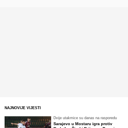
NAJNOVIJE VIJESTI
Dvije utakmice su danas na rasporedu
Sarajevo u Mostaru igra protiv