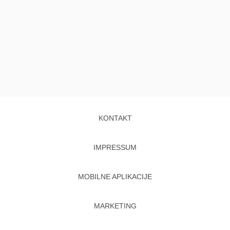
KONTAKT
IMPRESSUM
MOBILNE APLIKACIJE
MARKETING