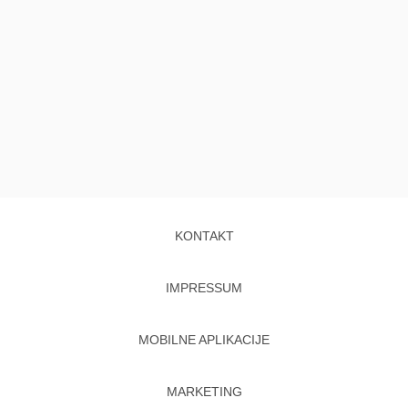
KONTAKT
IMPRESSUM
MOBILNE APLIKACIJE
MARKETING