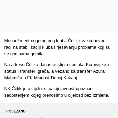
Menadžment nogometnog kluba Čelik svakodnevno
radi na stabilizaciji kluba i rješavanju problema koji su
se godinama gomilali.
Na adresu Čelika danas je stigla i odluka Komisije za
status i transfer igrača, a vezano za transfer Azura
Mahmića u FK Mladost Doboj Kakanj.
NK Čelik je o cijeloj situaciji javnost upoznao
saopstenjem kojeg prenosimo u cijelosti bez izmjena.
POVEZANO